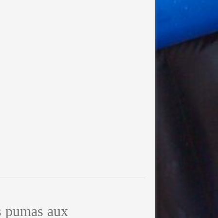
s pumas aux