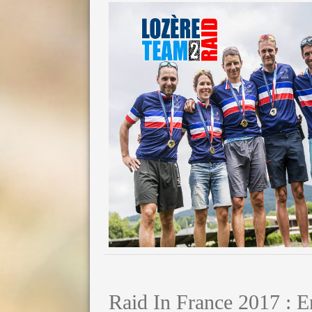
Raid In France 2017 : E